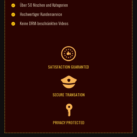
Über 50 Nischen und Kategorien
Hochwertiger Kundenservice
Keine DRM-beschränkten Videos
SATISFACTION GUARANTED
SECURE TRANSATION
PRIVACY PROTECTED