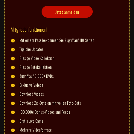
Jetzt anmelden
Mitgliederfunktionen!
Mit einem Pass bekommen Sie Zugriff auf 110 Seiten
Tägliche Updates
Riesige Video Kollektion
Riesige Fotokollektion
Zugriff auf 5.000+ DVDs
Exklusive Videos
Download Videos
Download Zip-Dateien mit vollen Foto-Sets
100.000e Bonus-Videos und Feeds
Gratis Live Cams
Mehrere Videoformate