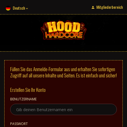
Mitgliederbereich
Deutsch
Füllen Sie das Anmelde-Formular aus und erhalten Sie sofortigen
Zugriff auf all unsere Inhalte und Seiten. Es ist einfach und sicher!
Erstellen Sie Ihr Konto
BENUTZERNAME
PASSWORT