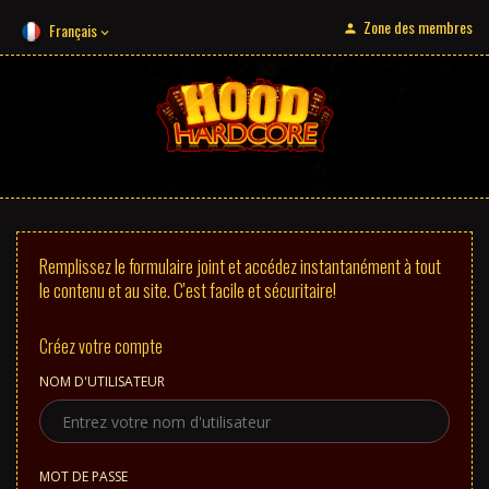
Zone des membres
Français
Remplissez le formulaire joint et accédez instantanément à tout
le contenu et au site. C'est facile et sécuritaire!
Créez votre compte
NOM D'UTILISATEUR
MOT DE PASSE