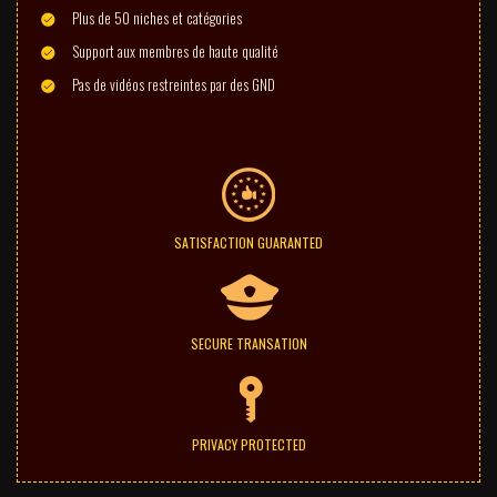
Plus de 50 niches et catégories
Support aux membres de haute qualité
Pas de vidéos restreintes par des GND
SATISFACTION GUARANTED
SECURE TRANSATION
PRIVACY PROTECTED