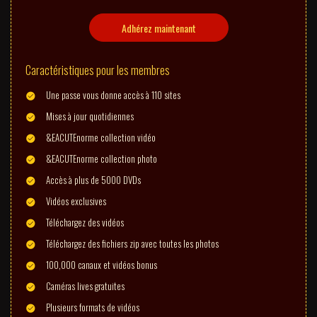
Adhérez maintenant
Caractéristiques pour les membres
Une passe vous donne accès à 110 sites
Mises à jour quotidiennes
&EACUTEnorme collection vidéo
&EACUTEnorme collection photo
Accès à plus de 5000 DVDs
Vidéos exclusives
Téléchargez des vidéos
Téléchargez des fichiers zip avec toutes les photos
100,000 canaux et vidéos bonus
Caméras lives gratuites
Plusieurs formats de vidéos