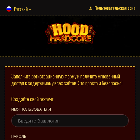
Пользовательская зона
Русский
Заполните регистрационную форму и получите мгновенный
доступ к содержимому всех сайтов. Это просто и безопасно!
Создайте свой аккаунт
ИМЯ ПОЛЬЗОВАТЕЛЯ
ПАРОЛЬ