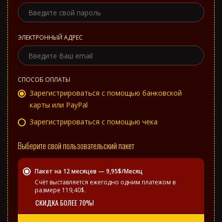
ЭЛЕКТРОННЫЙ АДРЕС
СПОСОБ ОПЛАТЫ
Зарегистрироваться с помощью банковской
карты или PayPal
Зарегистрироваться с помощью чека
Выберите свой пользовательский пакет
Пакет на 12 месяцев — 9,95$/Месяц
Счёт выставляется ежегодно одним платежом в
размере 119,40$.
СКИДКА БОЛЕЕ 70%!