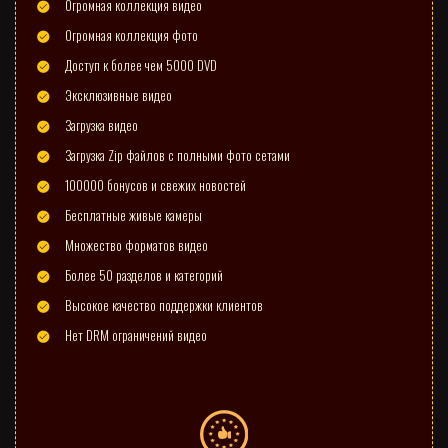
Огромная коллекция видео
Огромная коллекция фото
Доступ к более чем 5000 DVD
Эксклюзивные видео
Загрузка видео
Загрузка Zip файлов с полными фото сетами
100000 бонусов и свежих новостей
Бесплатные живые камеры
Множество форматов видео
Более 50 разделов и категорий
Высокое качество поддержки клиентов
Нет DRM ограничений видео