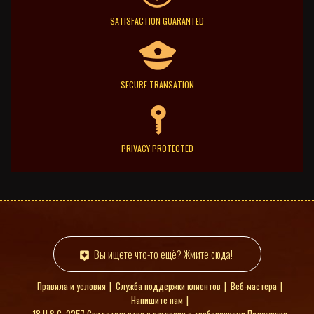
SATISFACTION GUARANTED
SECURE TRANSATION
PRIVACY PROTECTED
Вы ищете что-то ещё? Жмите сюда!
Правила и условия
Служба поддержки клиентов
Веб-мастера
Напишите нам